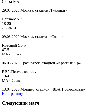
Слава-МАР
29.08.2026
Москва, стадион Лужники»
Слава-МАР
18
-
26
Локомотив
09.08.2026
Москва, стадион «Слава»
Красный Яр-м
47
-
5
МАР-Слава
06.08.2026
Красноярск, стадион «Красный Яр»
ВВА-Подмосковье-м
19
-
41
МАР-Слава
13.07.2026
Монино, стадион «ВВА-Подмосковье»
На страницу
Следующий матч