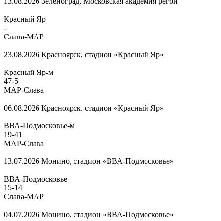
13.08.2026
Зеленоград, Московская академия регби
Красный Яр
-
Слава-МАР
23.08.2026
Красноярск, стадион «Красный Яр»
Красный Яр-м
47
-
5
МАР-Слава
06.08.2026
Красноярск, стадион «Красный Яр»
ВВА-Подмосковье-м
19
-
41
МАР-Слава
13.07.2026
Монино, стадион «ВВА-Подмосковье»
ВВА-Подмосковье
15
-
14
Слава-МАР
04.07.2026
Монино, стадион «ВВА-Подмосковье»