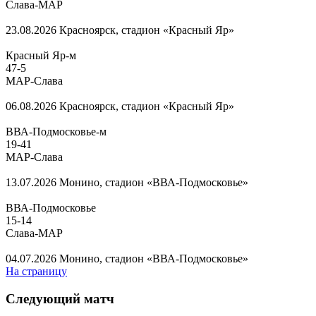
Слава-МАР
23.08.2026
Красноярск, стадион «Красный Яр»
Красный Яр-м
47
-
5
МАР-Слава
06.08.2026
Красноярск, стадион «Красный Яр»
ВВА-Подмосковье-м
19
-
41
МАР-Слава
13.07.2026
Монино, стадион «ВВА-Подмосковье»
ВВА-Подмосковье
15
-
14
Слава-МАР
04.07.2026
Монино, стадион «ВВА-Подмосковье»
На страницу
Следующий матч