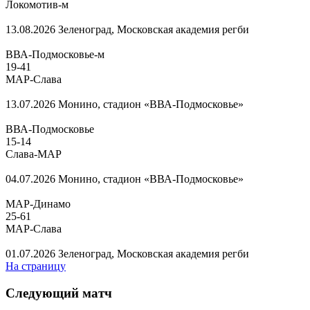
Локомотив-м
13.08.2026
Зеленоград, Московская академия регби
ВВА-Подмосковье-м
19
-
41
МАР-Слава
13.07.2026
Монино, стадион «ВВА-Подмосковье»
ВВА-Подмосковье
15
-
14
Слава-МАР
04.07.2026
Монино, стадион «ВВА-Подмосковье»
МАР-Динамо
25
-
61
МАР-Слава
01.07.2026
Зеленоград, Московская академия регби
На страницу
Следующий матч