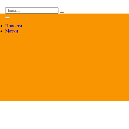
ВА
Новости
Матчи