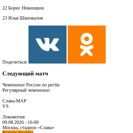
22 Борис Никишкин
23 Илья Шаповалов
Поделиться:
Следующий матч
Чемпионат России по регби
Регулярный чемпионат
Слава-МАР
VS
Локомотив
09.08.2026
-
16-00
Москва, стадион «Слава»
Купить билеты