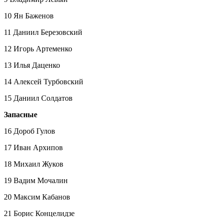
10 Ян Баженов
11 Даниил Березовский
12 Игорь Артеменко
13 Илья Даценко
14 Алексей Турбовский
15 Даниил Солдатов
Запасные
16 Дороб Гулов
17 Иван Архипов
18 Михаил Жуков
19 Вадим Мочалин
20 Максим Кабанов
21 Борис Концелидзе