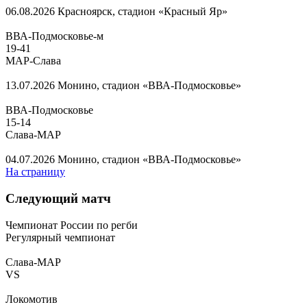
06.08.2026
Красноярск, стадион «Красный Яр»
ВВА-Подмосковье-м
19
-
41
МАР-Слава
13.07.2026
Монино, стадион «ВВА-Подмосковье»
ВВА-Подмосковье
15
-
14
Слава-МАР
04.07.2026
Монино, стадион «ВВА-Подмосковье»
На страницу
Следующий матч
Чемпионат России по регби
Регулярный чемпионат
Слава-МАР
VS
Локомотив