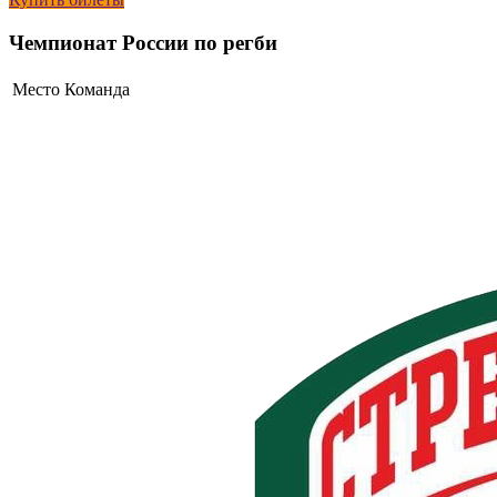
Чемпионат России по регби
Место
Команда