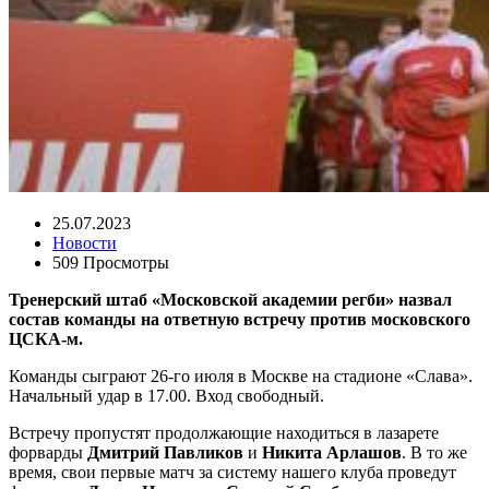
25.07.2023
Новости
509 Просмотры
Тренерский штаб «Московской академии регби» назвал
состав команды на ответную встречу против московского
ЦСКА-м.
Команды сыграют 26-го июля в Москве на стадионе «Слава».
Начальный удар в 17.00. Вход свободный.
Встречу пропустят продолжающие находиться в лазарете
форварды
Дмитрий Павликов
и
Никита Арлашов
. В то же
время, свои первые матч за систему нашего клуба проведут