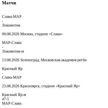
Матчи
Слава-МАР
-
Локомотив
09.08.2026
Москва, стадион «Слава»
МАР-Слава
-
Локомотив-м
13.08.2026
Зеленоград, Московская академия регби
Красный Яр
-
Слава-МАР
23.08.2026
Красноярск, стадион «Красный Яр»
Красный Яр-м
47
-
5
МАР-Слава