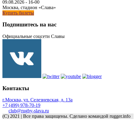
09.08.2026
-
16-00
Москва, стадион «Слава»
Купить билеты
Подпишитесь на нас
Официальные соцсети Славы
Контакты
г.Москва, ул. Селезневская, д. 13a
+7 (499) 978-70-19
club@rugby-slava.ru
(C) 2021 | Все права защищены. Сделано командой rugger.info