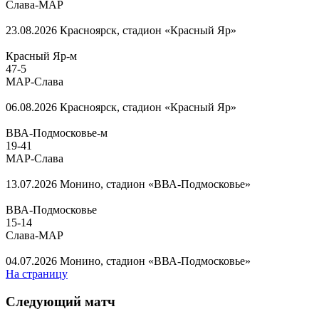
Слава-МАР
23.08.2026
Красноярск, стадион «Красный Яр»
Красный Яр-м
47
-
5
МАР-Слава
06.08.2026
Красноярск, стадион «Красный Яр»
ВВА-Подмосковье-м
19
-
41
МАР-Слава
13.07.2026
Монино, стадион «ВВА-Подмосковье»
ВВА-Подмосковье
15
-
14
Слава-МАР
04.07.2026
Монино, стадион «ВВА-Подмосковье»
На страницу
Следующий матч