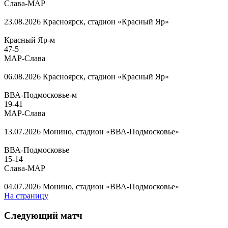
Слава-МАР
23.08.2026
Красноярск, стадион «Красный Яр»
Красный Яр-м
47
-
5
МАР-Слава
06.08.2026
Красноярск, стадион «Красный Яр»
ВВА-Подмосковье-м
19
-
41
МАР-Слава
13.07.2026
Монино, стадион «ВВА-Подмосковье»
ВВА-Подмосковье
15
-
14
Слава-МАР
04.07.2026
Монино, стадион «ВВА-Подмосковье»
На страницу
Следующий матч