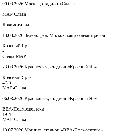
09.08.2026
Москва, стадион «Слава»
МАР-Слава
-
Локомотив-м
13.08.2026
Зеленоград, Московская академия регби
Красный Яр
-
Слава-МАР
23.08.2026
Красноярск, стадион «Красный Яр»
Красный Яр-м
47
-
5
МАР-Слава
06.08.2026
Красноярск, стадион «Красный Яр»
ВВА-Подмосковье-м
19
-
41
МАР-Слава
13.07.2026
Монино, стадион «ВВА-Подмосковье»