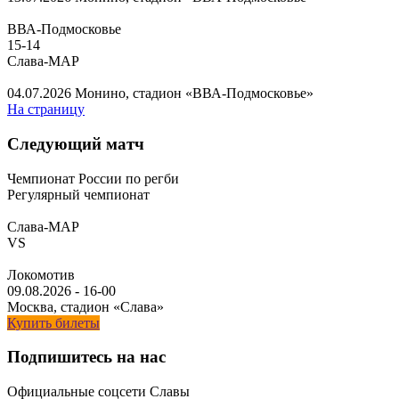
ВВА-Подмосковье
15
-
14
Слава-МАР
04.07.2026
Монино, стадион «ВВА-Подмосковье»
На страницу
Следующий матч
Чемпионат России по регби
Регулярный чемпионат
Слава-МАР
VS
Локомотив
09.08.2026
-
16-00
Москва, стадион «Слава»
Купить билеты
Подпишитесь на нас
Официальные соцсети Славы