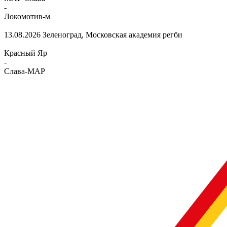
-
Локомотив-м
13.08.2026
Зеленоград, Московская академия регби
Красный Яр
-
Слава-МАР