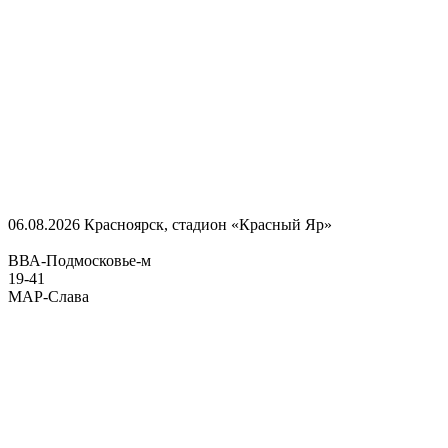
06.08.2026
Красноярск, стадион «Красный Яр»
ВВА-Подмосковье-м
19
-
41
МАР-Слава