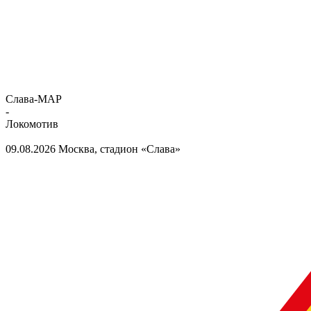
Слава-МАР
-
Локомотив
09.08.2026
Москва, стадион «Слава»