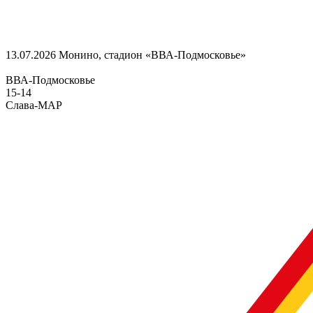
13.07.2026
Монино, стадион «ВВА-Подмосковье»
ВВА-Подмосковье
15
-
14
Слава-МАР