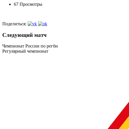
67 Просмотры
Поделиться:
Следующий матч
Чемпионат России по регби
Регулярный чемпионат