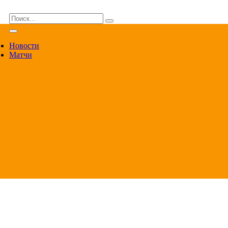
ВА
Новости
Матчи