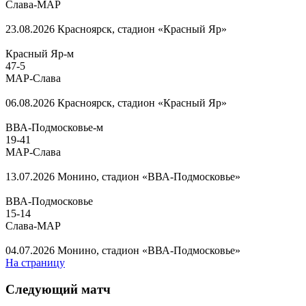
Слава-МАР
23.08.2026
Красноярск, стадион «Красный Яр»
Красный Яр-м
47
-
5
МАР-Слава
06.08.2026
Красноярск, стадион «Красный Яр»
ВВА-Подмосковье-м
19
-
41
МАР-Слава
13.07.2026
Монино, стадион «ВВА-Подмосковье»
ВВА-Подмосковье
15
-
14
Слава-МАР
04.07.2026
Монино, стадион «ВВА-Подмосковье»
На страницу
Следующий матч