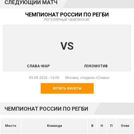
СЛЕДУЮЩИЙ МАТЧ
ЧЕМПИОНАТ РОССИИ ПО РЕГБИ
РЕГУЛЯРНЫЙ ЧЕМПИОНАТ
VS
СЛАВА-МАР
ЛОКОМОТИВ
09.08.2026
-
16-00
Москва, стадион «Слава»
КУПИТЬ БИЛЕТЫ
ЧЕМПИОНАТ РОССИИ ПО РЕГБИ
Место
Команда
В
Н
П
Очки