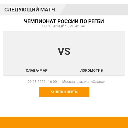
СЛЕДУЮЩИЙ МАТЧ
ЧЕМПИОНАТ РОССИИ ПО РЕГБИ
РЕГУЛЯРНЫЙ ЧЕМПИОНАТ
VS
СЛАВА-МАР
ЛОКОМОТИВ
09.08.2026
-
16-00
Москва, стадион «Слава»
КУПИТЬ БИЛЕТЫ