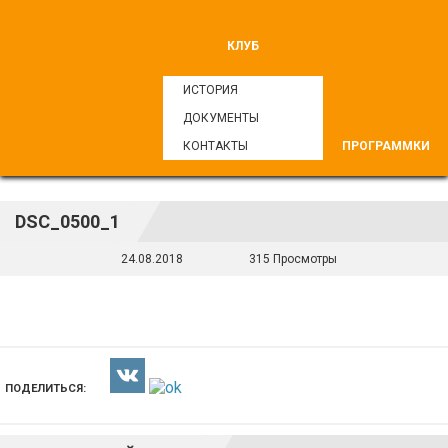
КЛУБ
ИСТОРИЯ
ДОКУМЕНТЫ
КОНТАКТЫ
ПРОГРАММКИ
DSC_0500_1
24.08.2018
315 Просмотры
ПОДЕЛИТЬСЯ: