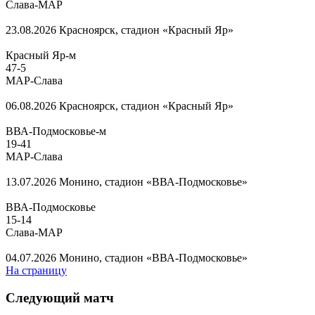
Слава-МАР
23.08.2026
Красноярск, стадион «Красный Яр»
Красный Яр-м
47
-
5
МАР-Слава
06.08.2026
Красноярск, стадион «Красный Яр»
ВВА-Подмосковье-м
19
-
41
МАР-Слава
13.07.2026
Монино, стадион «ВВА-Подмосковье»
ВВА-Подмосковье
15
-
14
Слава-МАР
04.07.2026
Монино, стадион «ВВА-Подмосковье»
На страницу
Следующий матч