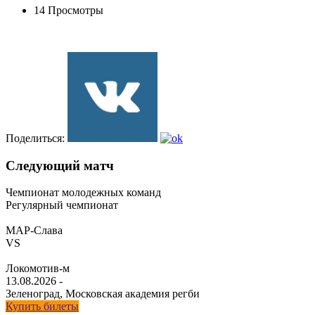
14 Просмотры
Поделиться:
Следующий матч
Чемпионат молодежных команд
Регулярный чемпионат
МАР-Слава
VS
Локомотив-м
13.08.2026
-
Зеленоград, Московская академия регби
Купить билеты