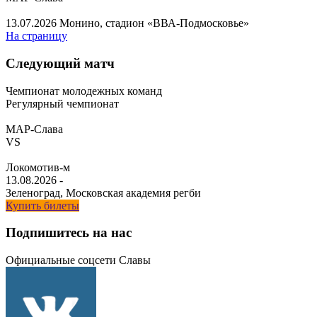
13.07.2026
Монино, стадион «ВВА-Подмосковье»
На страницу
Следующий матч
Чемпионат молодежных команд
Регулярный чемпионат
МАР-Слава
VS
Локомотив-м
13.08.2026
-
Зеленоград, Московская академия регби
Купить билеты
Подпишитесь на нас
Официальные соцсети Славы