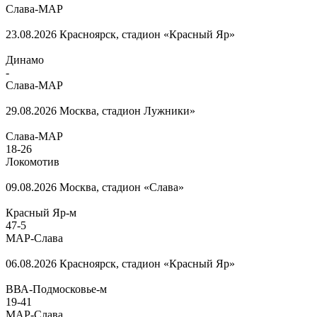
Слава-МАР
23.08.2026
Красноярск, стадион «Красный Яр»
Динамо
-
Слава-МАР
29.08.2026
Москва, стадион Лужники»
Слава-МАР
18
-
26
Локомотив
09.08.2026
Москва, стадион «Слава»
Красный Яр-м
47
-
5
МАР-Слава
06.08.2026
Красноярск, стадион «Красный Яр»
ВВА-Подмосковье-м
19
-
41
МАР-Слава