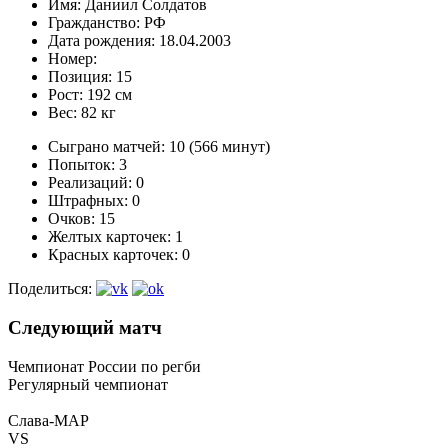
Имя:
Даниил Солдатов
Гражданство:
РФ
Дата рождения:
18.04.2003
Номер:
Позиция:
15
Рост:
192 см
Вес:
82 кг
Сыграно матчей:
10 (566 минут)
Попыток:
3
Реализаций:
0
Штрафных:
0
Очков:
15
Желтых карточек:
1
Красных карточек:
0
Поделиться:
Следующий матч
Чемпионат России по регби
Регулярный чемпионат
Слава-МАР
VS