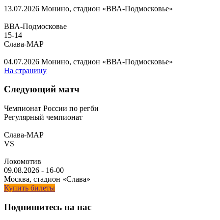
13.07.2026
Монино, стадион «ВВА-Подмосковье»
ВВА-Подмосковье
15
-
14
Слава-МАР
04.07.2026
Монино, стадион «ВВА-Подмосковье»
На страницу
Следующий матч
Чемпионат России по регби
Регулярный чемпионат
Слава-МАР
VS
Локомотив
09.08.2026
-
16-00
Москва, стадион «Слава»
Купить билеты
Подпишитесь на нас