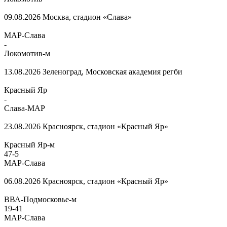
09.08.2026
Москва, стадион «Слава»
МАР-Слава
-
Локомотив-м
13.08.2026
Зеленоград, Московская академия регби
Красный Яр
-
Слава-МАР
23.08.2026
Красноярск, стадион «Красный Яр»
Красный Яр-м
47
-
5
МАР-Слава
06.08.2026
Красноярск, стадион «Красный Яр»
ВВА-Подмосковье-м
19
-
41
МАР-Слава