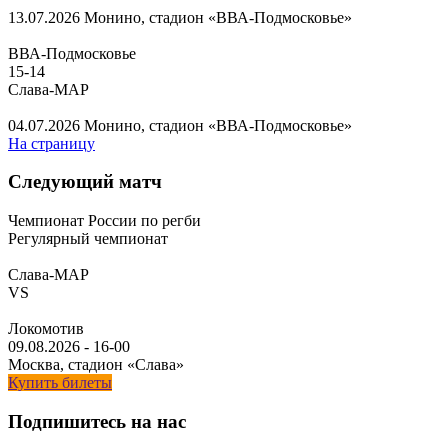
13.07.2026
Монино, стадион «ВВА-Подмосковье»
ВВА-Подмосковье
15
-
14
Слава-МАР
04.07.2026
Монино, стадион «ВВА-Подмосковье»
На страницу
Следующий матч
Чемпионат России по регби
Регулярный чемпионат
Слава-МАР
VS
Локомотив
09.08.2026
-
16-00
Москва, стадион «Слава»
Купить билеты
Подпишитесь на нас