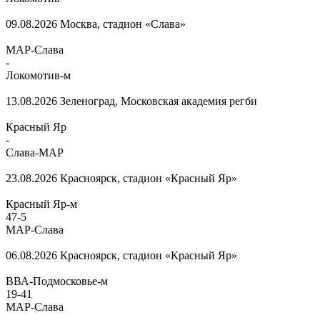
09.08.2026
Москва, стадион «Слава»
МАР-Слава
-
Локомотив-м
13.08.2026
Зеленоград, Московская академия регби
Красный Яр
-
Слава-МАР
23.08.2026
Красноярск, стадион «Красный Яр»
Красный Яр-м
47
-
5
МАР-Слава
06.08.2026
Красноярск, стадион «Красный Яр»
ВВА-Подмосковье-м
19
-
41
МАР-Слава