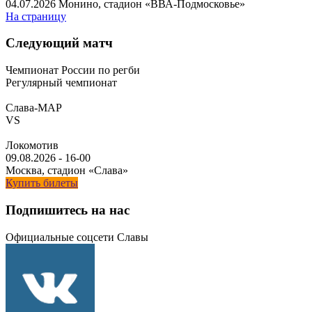
04.07.2026
Монино, стадион «ВВА-Подмосковье»
На страницу
Следующий матч
Чемпионат России по регби
Регулярный чемпионат
Слава-МАР
VS
Локомотив
09.08.2026
-
16-00
Москва, стадион «Слава»
Купить билеты
Подпишитесь на нас
Официальные соцсети Славы