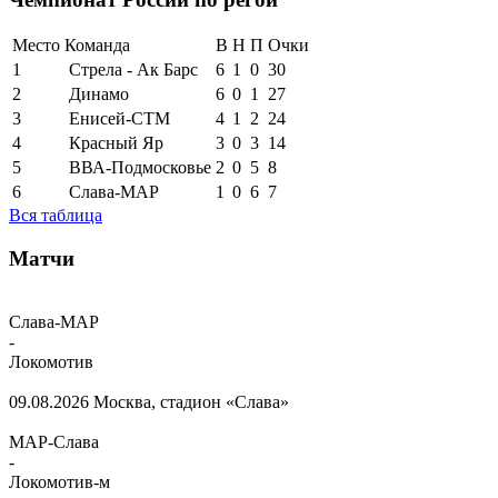
Место
Команда
В
Н
П
Очки
1
Стрела - Ак Барс
6
1
0
30
2
Динамо
6
0
1
27
3
Енисей-СТМ
4
1
2
24
4
Красный Яр
3
0
3
14
5
ВВА-Подмосковье
2
0
5
8
6
Слава-МАР
1
0
6
7
Вся таблица
Матчи
Слава-МАР
-
Локомотив
09.08.2026
Москва, стадион «Слава»
МАР-Слава
-
Локомотив-м