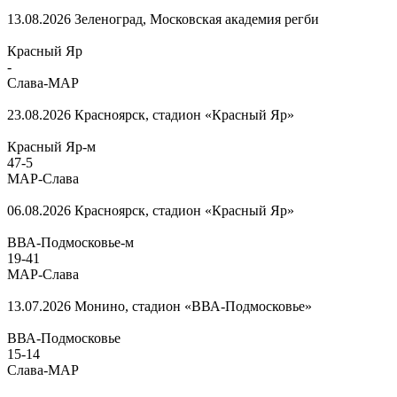
13.08.2026
Зеленоград, Московская академия регби
Красный Яр
-
Слава-МАР
23.08.2026
Красноярск, стадион «Красный Яр»
Красный Яр-м
47
-
5
МАР-Слава
06.08.2026
Красноярск, стадион «Красный Яр»
ВВА-Подмосковье-м
19
-
41
МАР-Слава
13.07.2026
Монино, стадион «ВВА-Подмосковье»
ВВА-Подмосковье
15
-
14
Слава-МАР