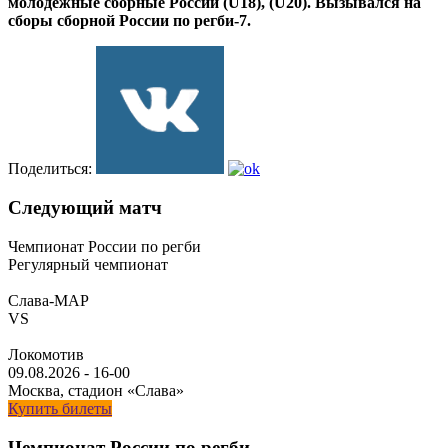
молодежные сборные России (U18), (U20). Вызывался на
сборы сборной России по регби-7.
Поделиться:
Следующий матч
Чемпионат России по регби
Регулярный чемпионат
Слава-МАР
VS
Локомотив
09.08.2026
-
16-00
Москва, стадион «Слава»
Купить билеты
Чемпионат России по регби