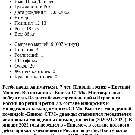
Имя:
Илья Даценко
Гражданство:
РФ
Дата рождения:
17.05.2002
Номер:
Позиция:
12-13
Рост:
182 см
Вес:
86 кг
Сыграно матчей:
9 (607 минут)
Попыток:
3
Реализаций:
1
Штрафных:
1
Очков:
20
Желтых карточек:
0
Красных карточек:
0
Регби начал заниматься в 7 лет. Первый тренер – Евгений
Мочнев. Воспитанник «Енисея-СТМ». Многократный
победитель Всероссийских соревнований и Первенств
России по регби и регби-7 в составе юниорских и
молодежных команд «Енисея-СТМ». Вместе с молодежной
командой «Енисея-СТМ» дважды становился победителем
чемпионата молодежных команд по регби (2020/21, 2022). В
январе 2022 года перешел в «Динамо», в составе которого
дебютировал в чемпионате России по регби. Выступал за