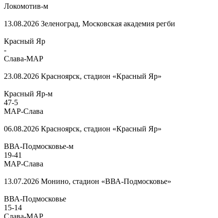
Локомотив-м
13.08.2026
Зеленоград, Московская академия регби
Красный Яр
-
Слава-МАР
23.08.2026
Красноярск, стадион «Красный Яр»
Красный Яр-м
47
-
5
МАР-Слава
06.08.2026
Красноярск, стадион «Красный Яр»
ВВА-Подмосковье-м
19
-
41
МАР-Слава
13.07.2026
Монино, стадион «ВВА-Подмосковье»
ВВА-Подмосковье
15
-
14
Слава-МАР