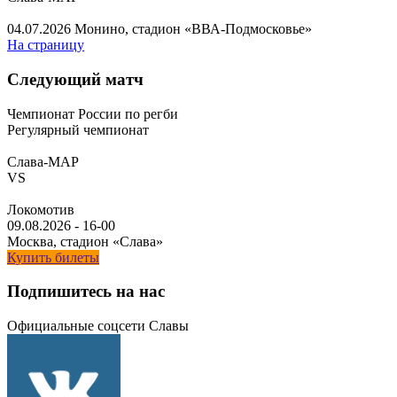
04.07.2026
Монино, стадион «ВВА-Подмосковье»
На страницу
Следующий матч
Чемпионат России по регби
Регулярный чемпионат
Слава-МАР
VS
Локомотив
09.08.2026
-
16-00
Москва, стадион «Слава»
Купить билеты
Подпишитесь на нас
Официальные соцсети Славы