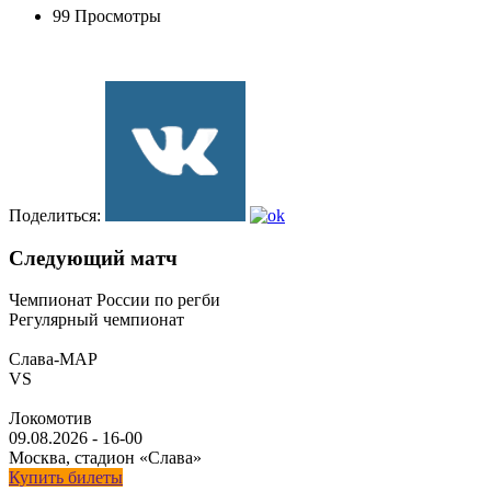
99 Просмотры
Поделиться:
Следующий матч
Чемпионат России по регби
Регулярный чемпионат
Слава-МАР
VS
Локомотив
09.08.2026
-
16-00
Москва, стадион «Слава»
Купить билеты