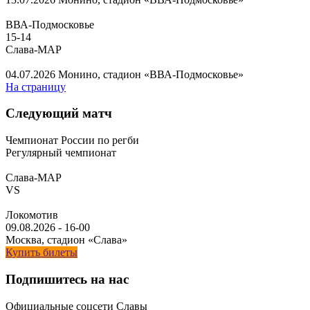
ВВА-Подмосковье
15
-
14
Слава-МАР
04.07.2026
Монино, стадион «ВВА-Подмосковье»
На страницу
Следующий матч
Чемпионат России по регби
Регулярный чемпионат
Слава-МАР
VS
Локомотив
09.08.2026
-
16-00
Москва, стадион «Слава»
Купить билеты
Подпишитесь на нас
Официальные соцсети Славы