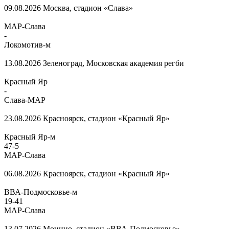
09.08.2026
Москва, стадион «Слава»
МАР-Слава
-
Локомотив-м
13.08.2026
Зеленоград, Московская академия регби
Красный Яр
-
Слава-МАР
23.08.2026
Красноярск, стадион «Красный Яр»
Красный Яр-м
47
-
5
МАР-Слава
06.08.2026
Красноярск, стадион «Красный Яр»
ВВА-Подмосковье-м
19
-
41
МАР-Слава
13.07.2026
Монино, стадион «ВВА-Подмосковье»