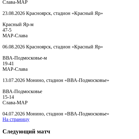
Слава-МАР
23.08.2026
Красноярск, стадион «Красный Яр»
Красный Яр-м
47
-
5
МАР-Слава
06.08.2026
Красноярск, стадион «Красный Яр»
ВВА-Подмосковье-м
19
-
41
МАР-Слава
13.07.2026
Монино, стадион «ВВА-Подмосковье»
ВВА-Подмосковье
15
-
14
Слава-МАР
04.07.2026
Монино, стадион «ВВА-Подмосковье»
На страницу
Следующий матч