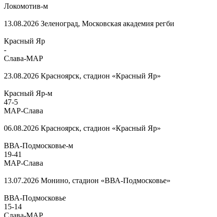
Локомотив-м
13.08.2026
Зеленоград, Московская академия регби
Красный Яр
-
Слава-МАР
23.08.2026
Красноярск, стадион «Красный Яр»
Красный Яр-м
47
-
5
МАР-Слава
06.08.2026
Красноярск, стадион «Красный Яр»
ВВА-Подмосковье-м
19
-
41
МАР-Слава
13.07.2026
Монино, стадион «ВВА-Подмосковье»
ВВА-Подмосковье
15
-
14
Слава-МАР