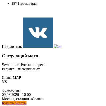
187 Просмотры
Поделиться:
Следующий матч
Чемпионат России по регби
Регулярный чемпионат
Слава-МАР
VS
Локомотив
09.08.2026
-
16-00
Москва, стадион «Слава»
Купить билеты