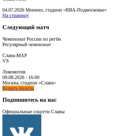
04.07.2026
Монино, стадион «ВВА-Подмосковье»
На страницу
Следующий матч
Чемпионат России по регби
Регулярный чемпионат
Слава-МАР
VS
Локомотив
09.08.2026
-
16-00
Москва, стадион «Слава»
Купить билеты
Подпишитесь на нас
Официальные соцсети Славы