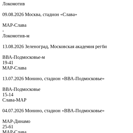
Локомотив
09.08.2026
Москва, стадион «Слава»
МАР-Слава
-
Локомотив-м
13.08.2026
Зеленоград, Московская академия регби
ВВА-Подмосковье-м
19
-
41
МАР-Слава
13.07.2026
Монино, стадион «ВВА-Подмосковье»
ВВА-Подмосковье
15
-
14
Слава-МАР
04.07.2026
Монино, стадион «ВВА-Подмосковье»
МАР-Динамо
25
-
61
МАР-Слава