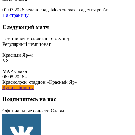
01.07.2026
Зеленоград, Московская академия регби
На страницу
Следующий матч
Чемпионат молодежных команд
Регулярный чемпионат
Красный Яр-м
VS
МАР-Слава
06.08.2026
-
Красноярск, стадион «Красный Яр»
Купить билеты
Подпишитесь на нас
Официальные соцсети Славы