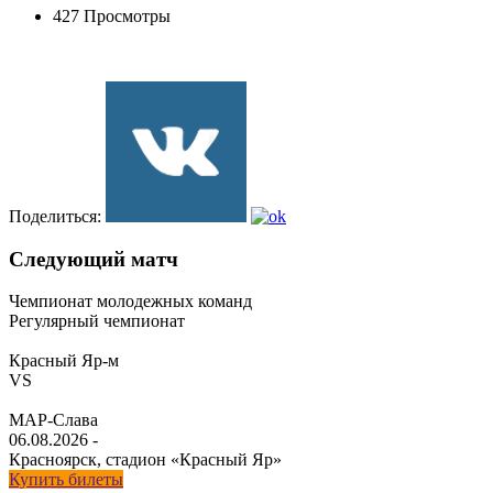
427 Просмотры
Поделиться:
Следующий матч
Чемпионат молодежных команд
Регулярный чемпионат
Красный Яр-м
VS
МАР-Слава
06.08.2026
-
Красноярск, стадион «Красный Яр»
Купить билеты