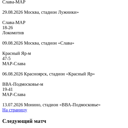
Слава-МАР
29.08.2026
Москва, стадион Лужники»
Слава-МАР
18
-
26
Локомотив
09.08.2026
Москва, стадион «Слава»
Красный Яр-м
47
-
5
МАР-Слава
06.08.2026
Красноярск, стадион «Красный Яр»
ВВА-Подмосковье-м
19
-
41
МАР-Слава
13.07.2026
Монино, стадион «ВВА-Подмосковье»
На страницу
Следующий матч