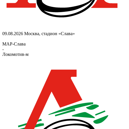
09.08.2026
Москва, стадион «Слава»
МАР-Слава
-
Локомотив-м