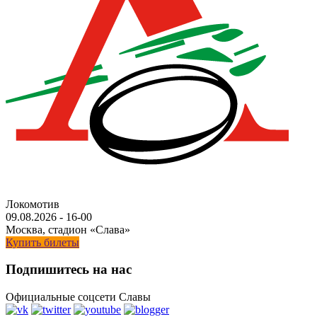
Локомотив
09.08.2026
-
16-00
Москва, стадион «Слава»
Купить билеты
Подпишитесь на нас
Официальные соцсети Славы