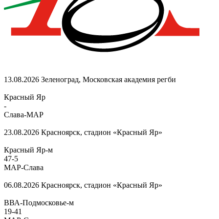
13.08.2026
Зеленоград, Московская академия регби
Красный Яр
-
Слава-МАР
23.08.2026
Красноярск, стадион «Красный Яр»
Красный Яр-м
47
-
5
МАР-Слава
06.08.2026
Красноярск, стадион «Красный Яр»
ВВА-Подмосковье-м
19
-
41