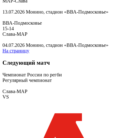
МАР-Слава
13.07.2026
Монино, стадион «ВВА-Подмосковье»
ВВА-Подмосковье
15
-
14
Слава-МАР
04.07.2026
Монино, стадион «ВВА-Подмосковье»
На страницу
Следующий матч
Чемпионат России по регби
Регулярный чемпионат
Слава-МАР
VS