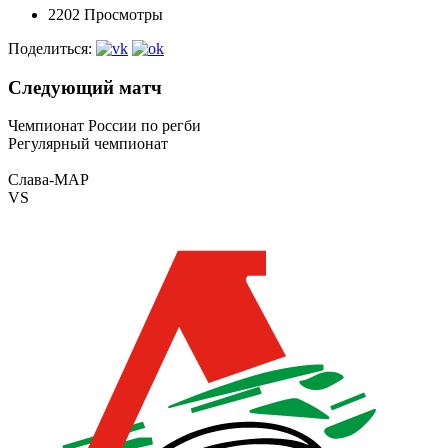
2202 Просмотры
Поделиться:
Следующий матч
Чемпионат России по регби
Регулярный чемпионат
Слава-МАР
VS