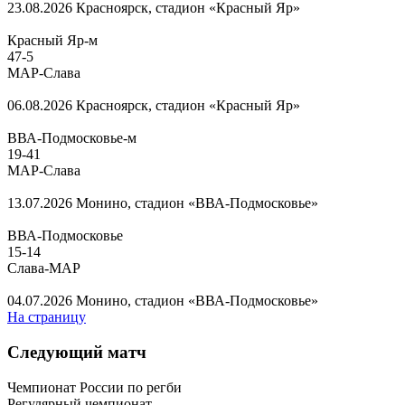
23.08.2026
Красноярск, стадион «Красный Яр»
Красный Яр-м
47
-
5
МАР-Слава
06.08.2026
Красноярск, стадион «Красный Яр»
ВВА-Подмосковье-м
19
-
41
МАР-Слава
13.07.2026
Монино, стадион «ВВА-Подмосковье»
ВВА-Подмосковье
15
-
14
Слава-МАР
04.07.2026
Монино, стадион «ВВА-Подмосковье»
На страницу
Следующий матч
Чемпионат России по регби
Регулярный чемпионат