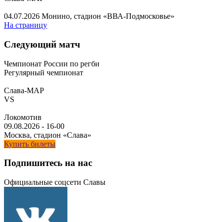
04.07.2026
Монино, стадион «ВВА-Подмосковье»
На страницу
Следующий матч
Чемпионат России по регби
Регулярный чемпионат
Слава-МАР
VS
Локомотив
09.08.2026
-
16-00
Москва, стадион «Слава»
Купить билеты
Подпишитесь на нас
Официальные соцсети Славы