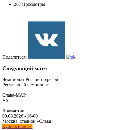
267 Просмотры
Поделиться:
Следующий матч
Чемпионат России по регби
Регулярный чемпионат
Слава-МАР
VS
Локомотив
09.08.2026
-
16-00
Москва, стадион «Слава»
Купить билеты