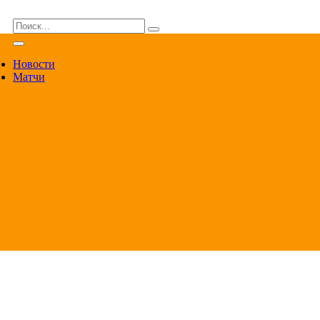
ВА
Новости
Матчи