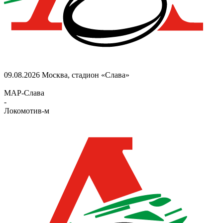
09.08.2026
Москва, стадион «Слава»
МАР-Слава
-
Локомотив-м