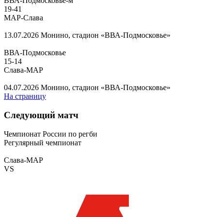
ВВА-Подмосковье-м
19
-
41
МАР-Слава
13.07.2026
Монино, стадион «ВВА-Подмосковье»
ВВА-Подмосковье
15
-
14
Слава-МАР
04.07.2026
Монино, стадион «ВВА-Подмосковье»
На страницу
Следующий матч
Чемпионат России по регби
Регулярный чемпионат
Слава-МАР
VS