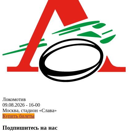
Локомотив
09.08.2026
-
16-00
Москва, стадион «Слава»
Купить билеты
Подпишитесь на нас