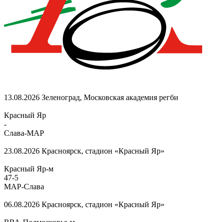
13.08.2026
Зеленоград, Московская академия регби
Красный Яр
-
Слава-МАР
23.08.2026
Красноярск, стадион «Красный Яр»
Красный Яр-м
47
-
5
МАР-Слава
06.08.2026
Красноярск, стадион «Красный Яр»