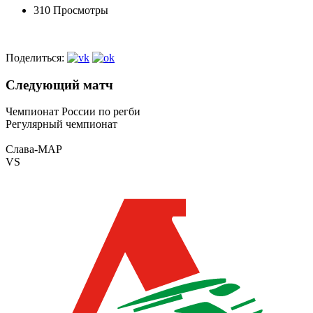
310 Просмотры
Поделиться:
Следующий матч
Чемпионат России по регби
Регулярный чемпионат
Слава-МАР
VS