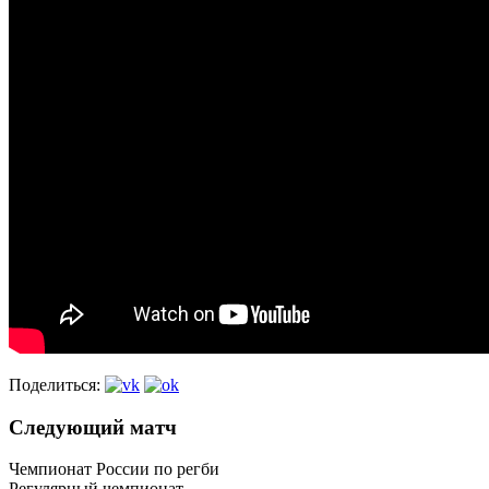
Поделиться:
Следующий матч
Чемпионат России по регби
Регулярный чемпионат