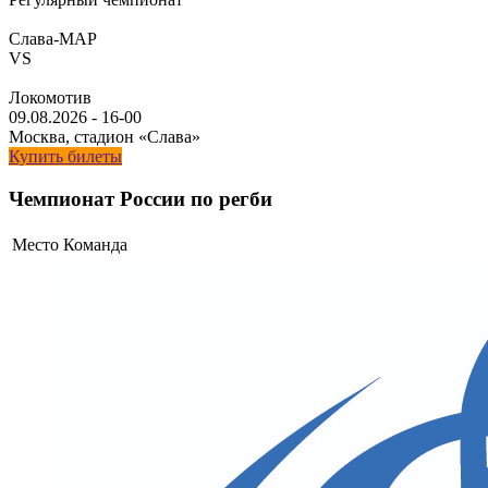
Слава-МАР
VS
Локомотив
09.08.2026
-
16-00
Москва, стадион «Слава»
Купить билеты
Чемпионат России по регби
Место
Команда