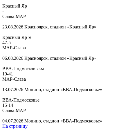
Красный Яр
-
Слава-МАР
23.08.2026
Красноярск, стадион «Красный Яр»
Красный Яр-м
47
-
5
МАР-Слава
06.08.2026
Красноярск, стадион «Красный Яр»
ВВА-Подмосковье-м
19
-
41
МАР-Слава
13.07.2026
Монино, стадион «ВВА-Подмосковье»
ВВА-Подмосковье
15
-
14
Слава-МАР
04.07.2026
Монино, стадион «ВВА-Подмосковье»
На страницу