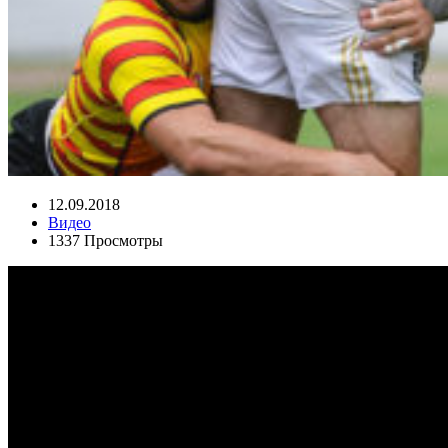
12.09.2018
Видео
1337 Просмотры