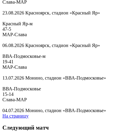
Слава-МАР
23.08.2026
Красноярск, стадион «Красный Яр»
Красный Яр-м
47
-
5
МАР-Слава
06.08.2026
Красноярск, стадион «Красный Яр»
ВВА-Подмосковье-м
19
-
41
МАР-Слава
13.07.2026
Монино, стадион «ВВА-Подмосковье»
ВВА-Подмосковье
15
-
14
Слава-МАР
04.07.2026
Монино, стадион «ВВА-Подмосковье»
На страницу
Следующий матч