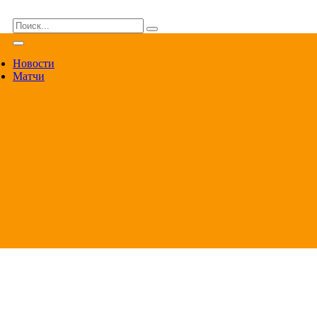
ВА
Новости
Матчи