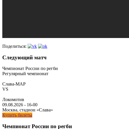
Поделиться:
Следующий матч
Чемпионат России по регби
Регулярный чемпионат
Слава-МАР
VS
Локомотив
09.08.2026
-
16-00
Москва, стадион «Слава»
Купить билеты
Чемпионат России по регби