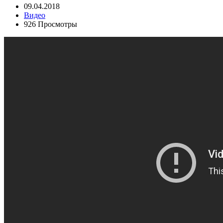
09.04.2018
Видео
926 Просмотры