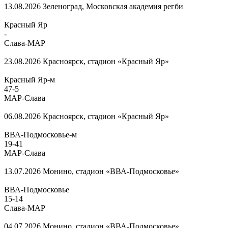
13.08.2026
Зеленоград, Московская академия регби
Красный Яр
-
Слава-МАР
23.08.2026
Красноярск, стадион «Красный Яр»
Красный Яр-м
47
-
5
МАР-Слава
06.08.2026
Красноярск, стадион «Красный Яр»
ВВА-Подмосковье-м
19
-
41
МАР-Слава
13.07.2026
Монино, стадион «ВВА-Подмосковье»
ВВА-Подмосковье
15
-
14
Слава-МАР
04.07.2026
Монино, стадион «ВВА-Подмосковье»