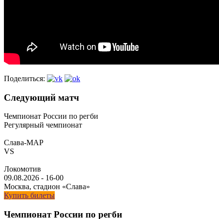
Поделиться:
Следующий матч
Чемпионат России по регби
Регулярный чемпионат
Слава-МАР
VS
Локомотив
09.08.2026
-
16-00
Москва, стадион «Слава»
Купить билеты
Чемпионат России по регби