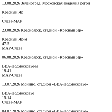
13.08.2026
Зеленоград, Московская академия регби
Красный Яр
-
Слава-МАР
23.08.2026
Красноярск, стадион «Красный Яр»
Красный Яр-м
47
-
5
МАР-Слава
06.08.2026
Красноярск, стадион «Красный Яр»
ВВА-Подмосковье-м
19
-
41
МАР-Слава
13.07.2026
Монино, стадион «ВВА-Подмосковье»
ВВА-Подмосковье
15
-
14
Слава-МАР
04.07.2026
Монино, стадион «ВВА-Подмосковье»