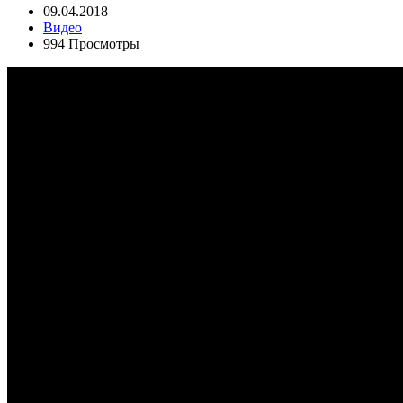
09.04.2018
Видео
994 Просмотры