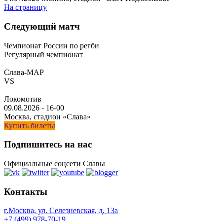
На страницу
Следующий матч
Чемпионат России по регби
Регулярный чемпионат
Слава-МАР
VS
Локомотив
09.08.2026
-
16-00
Москва, стадион «Слава»
Купить билеты
Подпишитесь на нас
Официальные соцсети Славы
Контакты
г.Москва, ул. Селезневская, д. 13a
+7 (499) 978-70-19