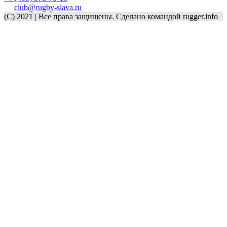
club@rugby-slava.ru
(C) 2021 | Все права защищены. Сделано командой rugger.info