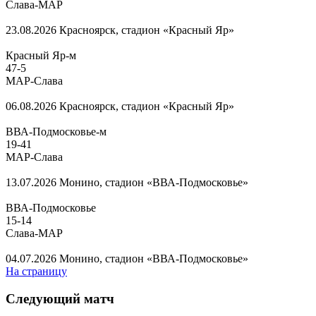
Слава-МАР
23.08.2026
Красноярск, стадион «Красный Яр»
Красный Яр-м
47
-
5
МАР-Слава
06.08.2026
Красноярск, стадион «Красный Яр»
ВВА-Подмосковье-м
19
-
41
МАР-Слава
13.07.2026
Монино, стадион «ВВА-Подмосковье»
ВВА-Подмосковье
15
-
14
Слава-МАР
04.07.2026
Монино, стадион «ВВА-Подмосковье»
На страницу
Следующий матч