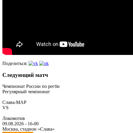
Поделиться:
Следующий матч
Чемпионат России по регби
Регулярный чемпионат
Слава-МАР
VS
Локомотив
09.08.2026
-
16-00
Москва, стадион «Слава»