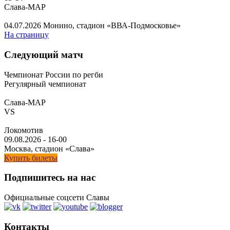
Слава-МАР
04.07.2026
Монино, стадион «ВВА-Подмосковье»
На страницу
Следующий матч
Чемпионат России по регби
Регулярный чемпионат
Слава-МАР
VS
Локомотив
09.08.2026
-
16-00
Москва, стадион «Слава»
Купить билеты
Подпишитесь на нас
Официальные соцсети Славы
Контакты