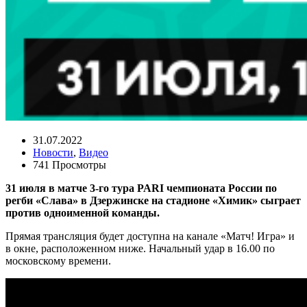
31.07.2022
Новости
,
Видео
741 Просмотры
31 июля в матче 3-го тура PARI чемпионата России по
регби «Слава» в Дзержинске на стадионе «Химик» сыграет
против одноименной команды.
Прямая трансляция будет доступна на канале «Матч! Игра» и
в окне, расположенном ниже. Начальный удар в 16.00 по
московскому времени.