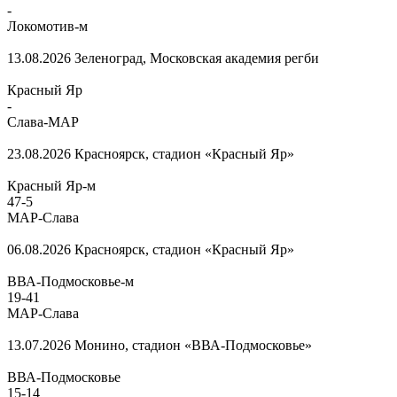
-
Локомотив-м
13.08.2026
Зеленоград, Московская академия регби
Красный Яр
-
Слава-МАР
23.08.2026
Красноярск, стадион «Красный Яр»
Красный Яр-м
47
-
5
МАР-Слава
06.08.2026
Красноярск, стадион «Красный Яр»
ВВА-Подмосковье-м
19
-
41
МАР-Слава
13.07.2026
Монино, стадион «ВВА-Подмосковье»
ВВА-Подмосковье
15
-
14