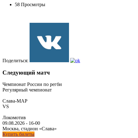
58 Просмотры
Поделиться:
Следующий матч
Чемпионат России по регби
Регулярный чемпионат
Слава-МАР
VS
Локомотив
09.08.2026
-
16-00
Москва, стадион «Слава»
Купить билеты