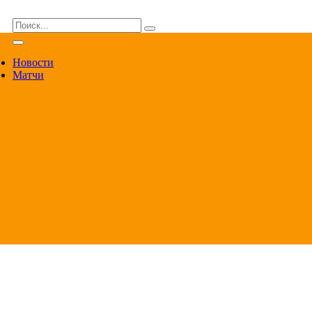
ВА
Новости
Матчи