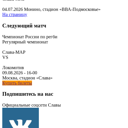
04.07.2026
Монино, стадион «ВВА-Подмосковье»
На страницу
Следующий матч
Чемпионат России по регби
Регулярный чемпионат
Слава-МАР
VS
Локомотив
09.08.2026
-
16-00
Москва, стадион «Слава»
Купить билеты
Подпишитесь на нас
Официальные соцсети Славы